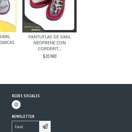
SIMIL
PANTUFLAS DE SIMIL
OMICAS
NEOPRENE CON
CORDERIT...
$20.900
REDES SOCIALES
NEWSLETTER