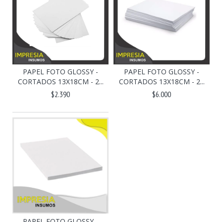
PAPEL FOTO GLOSSY -
PAPEL FOTO GLOSSY -
CORTADOS 13X18CM - 2...
CORTADOS 13X18CM - 2...
$2.390
$6.000
PAPEL FOTO GLOSSY -