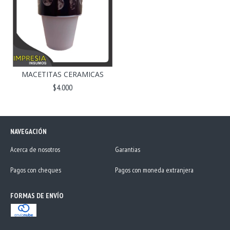
MACETITAS CERAMICAS
$4.000
NAVEGACIÓN
Acerca de nosotros
Garantias
Pagos con cheques
Pagos con moneda extranjera
FORMAS DE ENVÍO