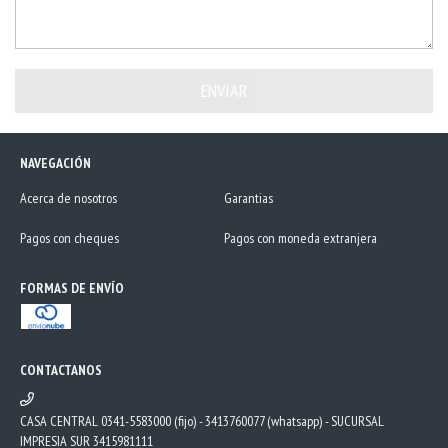
NAVEGACIÓN
Acerca de nosotros
Garantias
Pagos con cheques
Pagos con moneda extranjera
FORMAS DE ENVÍO
CONTACTANOS
CASA CENTRAL 0341-5583000 (fijo) - 3413760077 (whatsapp) - SUCURSAL
IMPRESIA SUR 3415981111