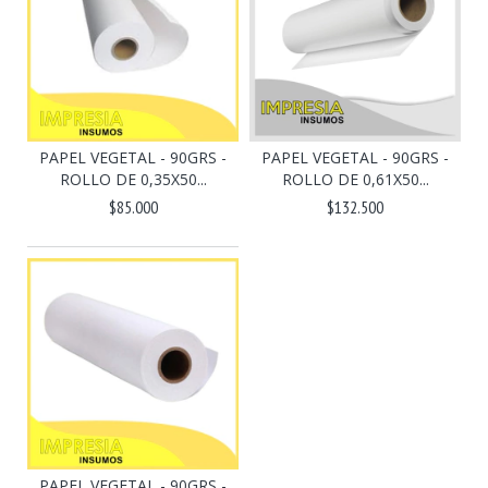
PAPEL VEGETAL - 90GRS -
PAPEL VEGETAL - 90GRS -
ROLLO DE 0,61X50...
ROLLO DE 0,35X50...
$132.500
$85.000
PAPEL VEGETAL - 90GRS -