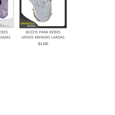
BODYS PARA BEBES
EBES
GRISES MANGAS LARGAS
ANGAS
$4.300