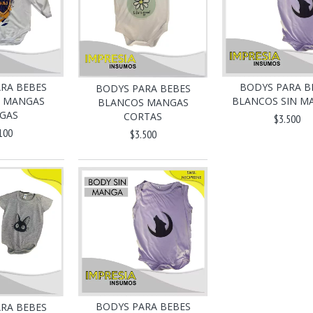
RA BEBES
BODYS PARA B
BODYS PARA BEBES
 MANGAS
BLANCOS SIN M
BLANCOS MANGAS
GAS
CORTAS
$3.500
100
$3.500
BODYS PARA BEBES
RA BEBES